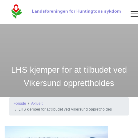
Landsforeningen for Huntingtons sykdom
LHS kjemper for at tilbudet ved
Vikersund opprettholdes
Forside
Aktuelt
LHS kjemper for at tilbudet ved Vikersund opprettholdes