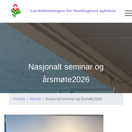
Landsforeningen for Huntingtons sykdom
Nasjonalt seminar og
årsmøte2026
Forside
Aktuelt
Nasjonalt seminar og årsmøte2026