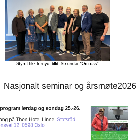
Styret fikk fornyet tillit. Se under "Om oss"
Nasjonalt seminar og årsmøte2026
program lørdag og søndag 25.-26.
ang på Thon Hotel Linne
Statsråd
nsvei 12, 0598 Oslo