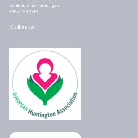
Kontonummer foreningen:
6335 05 12561
Medlem av