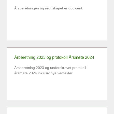
Årsberetningen og regnskapet er godkjent.
Årberetning 2023 og protokoll Årsmøte 2024
Årsberetning 2023 og underskrevet protokoll
årsmøte 2024 inklusiv nye vedtekter