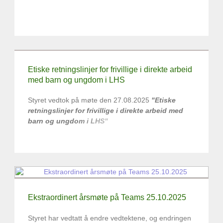
Etiske retningslinjer for frivillige i direkte arbeid
med barn og ungdom i LHS
Styret vedtok på møte den 27.08.2025
"Etiske
retningslinjer for frivillige i direkte arbeid med
barn og ungdom i LHS"
Ekstraordinert årsmøte på Teams 25.10.2025
Styret har vedtatt å endre vedtektene, og endringen