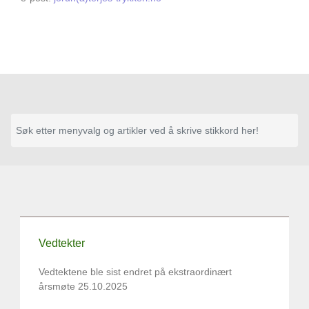
Vedtekter
Vedtektene ble sist endret på ekstraordinært
årsmøte 25.10.2025