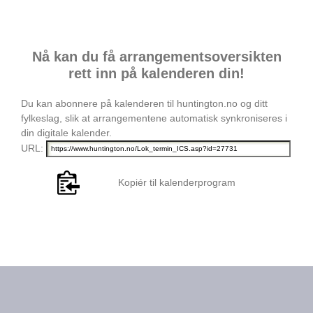
Nå kan du få arrangementsoversikten
rett inn på kalenderen din!
Du kan abonnere på kalenderen til huntington.no og ditt
fylkeslag, slik at arrangementene automatisk synkroniseres i
din digitale kalender.
URL:
Kopiér til kalenderprogram