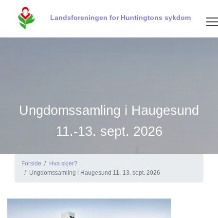
Landsforeningen for Huntingtons sykdom
Ungdomssamling i Haugesund
11.-13. sept. 2026
Forside
Hva skjer?
Ungdomssamling i Haugesund 11.-13. sept. 2026