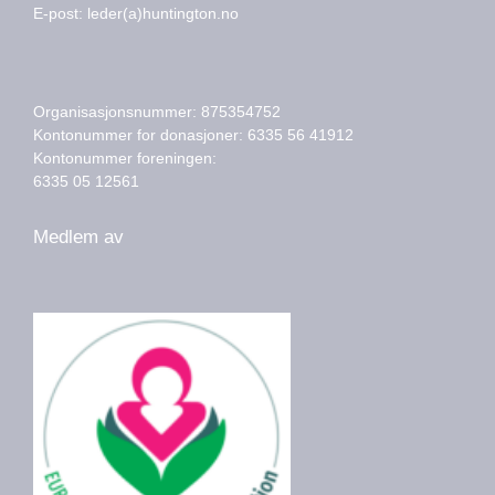
E-post: leder(a)huntington.no
Organisasjonsnummer: 875354752
Kontonummer for donasjoner: 6335 56 41912
Kontonummer foreningen:
6335 05 12561
Medlem av