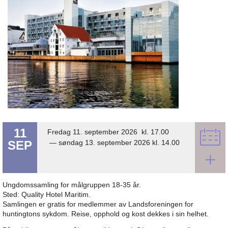
11
Fredag 11. september 2026 kl. 17.00
SEP
—
søndag 13. september 2026 kl. 14.00
+
Ungdomssamling for målgruppen 18-35 år.
Sted: Quality Hotel Maritim.
Samlingen er gratis for medlemmer av Landsforeningen for
huntingtons sykdom. Reise, opphold og kost dekkes i sin helhet.