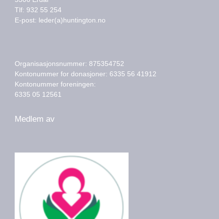
Tlf: 932 55 254
E-post: leder(a)huntington.no
Organisasjonsnummer: 875354752
Kontonummer for donasjoner: 6335 56 41912
Kontonummer foreningen:
6335 05 12561
Medlem av