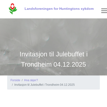
Landsforeningen for Huntingtons sykdom
Invitasjon til Julebuffet i
Trondheim 04.12.2025
Forside
Hva skjer?
Invitasjon til Julebuffet i Trondheim 04.12.2025